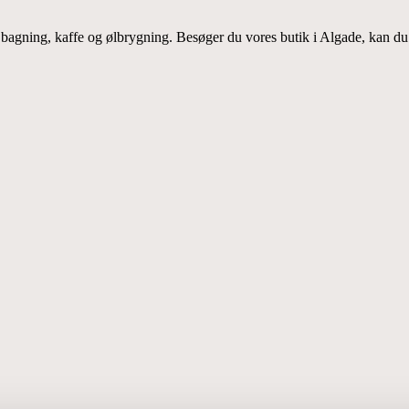
e bagning, kaffe og ølbrygning. Besøger du vores butik i Algade, kan d