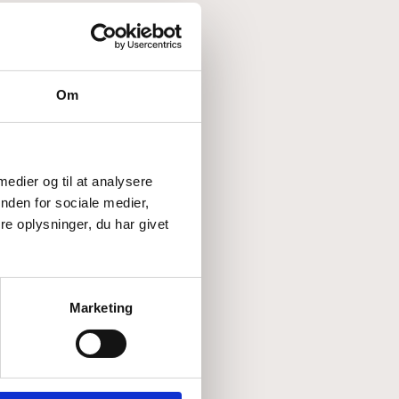
Om
 medier og til at analysere
nden for sociale medier,
e oplysninger, du har givet
Marketing