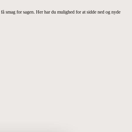
u få smag for sagen. Her har du mulighed for at sidde ned og nyde