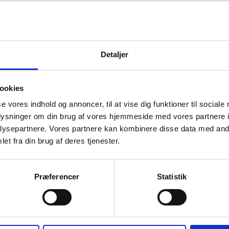
Detaljer
ookies
se vores indhold og annoncer, til at vise dig funktioner til sociale
oplysninger om din brug af vores hjemmeside med vores partnere i
ysepartnere. Vores partnere kan kombinere disse data med andr
et fra din brug af deres tjenester.
Præferencer
Statistik